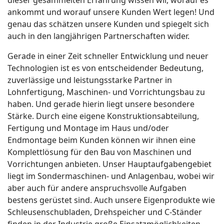
dieser gesammelten Erfahrung wissen wir, worauf es
ankommt und worauf unsere Kunden Wert legen! Und
genau das schätzen unsere Kunden und spiegelt sich
auch in den langjährigen Partnerschaften wider.
Gerade in einer Zeit schneller Entwicklung und neuer
Technologien ist es von entscheidender Bedeutung,
zuverlässige und leistungsstarke Partner in
Lohnfertigung, Maschinen- und Vorrichtungsbau zu
haben. Und gerade hierin liegt unsere besondere
Stärke. Durch eine eigene Konstruktionsabteilung,
Fertigung und Montage im Haus und/oder
Endmontage beim Kunden können wir ihnen eine
Komplettlösung für den Bau von Maschinen und
Vorrichtungen anbieten. Unser Hauptaufgabengebiet
liegt im Sondermaschinen- und Anlagenbau, wobei wir
aber auch für andere anspruchsvolle Aufgaben
bestens gerüstet sind. Auch unsere Eigenprodukte wie
Schleusenschubladen, Drehspeicher und C-Ständer