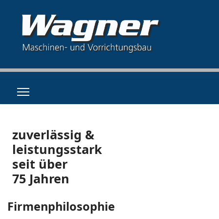
zuverlässig &
leistungsstark
seit über
75 Jahren
Firmenphilosophie