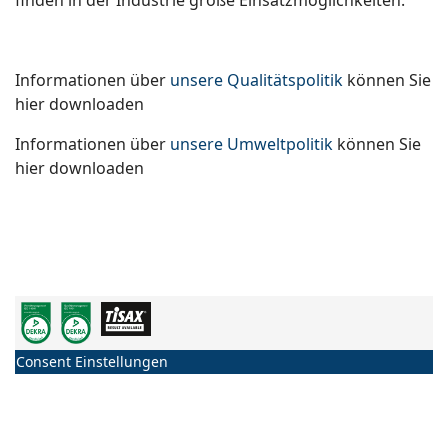
finden in der Industrie große Einsatzmöglichkeiten.
Informationen über
unsere Qualitätspolitik
können Sie
hier downloaden
Informationen über
unsere Umweltpolitik
können Sie
hier downloaden
Consent Einstellungen