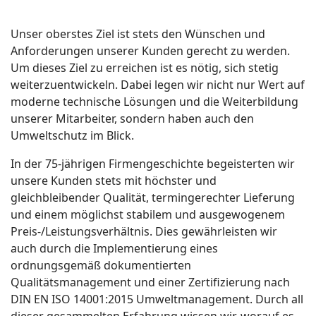
Unser oberstes Ziel ist stets den Wünschen und
Anforderungen unserer Kunden gerecht zu werden.
Um dieses Ziel zu erreichen ist es nötig, sich stetig
weiterzuentwickeln. Dabei legen wir nicht nur Wert auf
moderne technische Lösungen und die Weiterbildung
unserer Mitarbeiter, sondern haben auch den
Umweltschutz im Blick.
In der 75-jährigen Firmengeschichte begeisterten wir
unsere Kunden stets mit höchster und
gleichbleibender Qualität, termingerechter Lieferung
und einem möglichst stabilem und ausgewogenem
Preis-/Leistungsverhältnis. Dies gewährleisten wir
auch durch die Implementierung eines
ordnungsgemäß dokumentierten
Qualitätsmanagement und einer Zertifizierung nach
DIN EN ISO 14001:2015 Umweltmanagement. Durch all