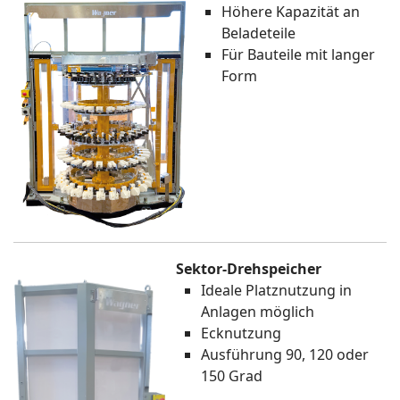
Höhere Kapazität an
Beladeteile
Für Bauteile mit langer
Form
Sektor-Drehspeicher
Ideale Platznutzung in
Anlagen möglich
Ecknutzung
Ausführung 90, 120 oder
150 Grad