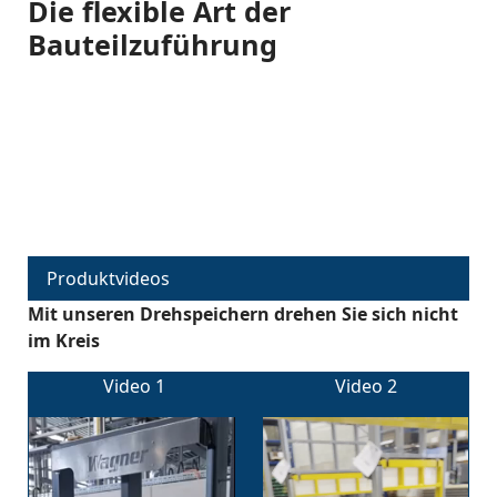
Die flexible Art der
Bauteilzuführung
Produktvideos
Mit unseren Drehspeichern drehen Sie sich nicht
im Kreis
Video 1
Video 2