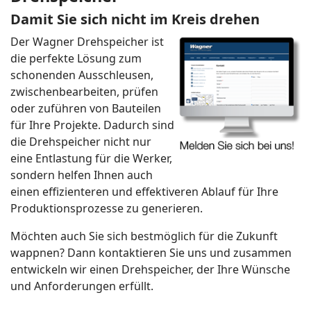
Damit Sie sich nicht im Kreis drehen
Der Wagner Drehspeicher ist
die perfekte Lösung zum
schonenden Ausschleusen,
zwischenbearbeiten, prüfen
oder zuführen von Bauteilen
für Ihre Projekte. Dadurch sind
die Drehspeicher nicht nur
eine Entlastung für die Werker,
sondern helfen Ihnen auch
einen effizienteren und effektiveren Ablauf für Ihre
Produktionsprozesse zu generieren.
Möchten auch Sie sich bestmöglich für die Zukunft
wappnen? Dann kontaktieren Sie uns und zusammen
entwickeln wir einen Drehspeicher, der Ihre Wünsche
und Anforderungen erfüllt.