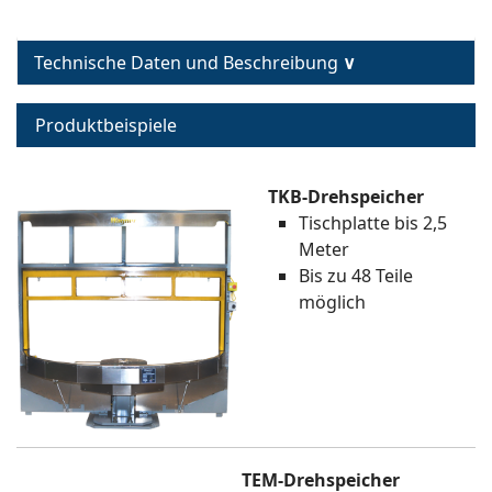
Technische Daten und Beschreibung
∨
Produktbeispiele
TKB-Drehspeicher
Tischplatte bis 2,5
Meter
Bis zu 48 Teile
möglich
TEM-Drehspeicher