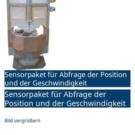
Sensorpaket für Abfrage der Position
und der Geschwindigkeit
Sensorpaket für Abfrage der
Position und der Geschwindigkeit
Bild vergrößern
Über das Sensorpaket wird unten über einen