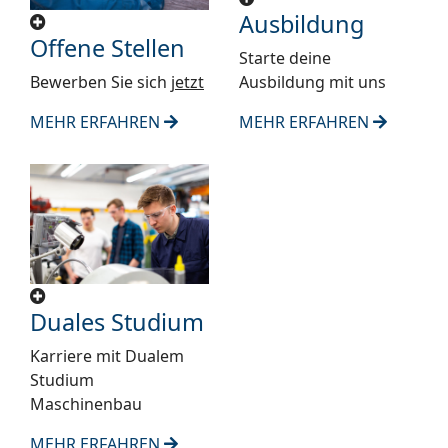
Ausbildung
Offene Stellen
Starte deine
Bewerben Sie sich
jetzt
Ausbildung mit uns
MEHR ERFAHREN
MEHR ERFAHREN
Duales Studium
Karriere mit Dualem
Studium
Maschinenbau
MEHR ERFAHREN