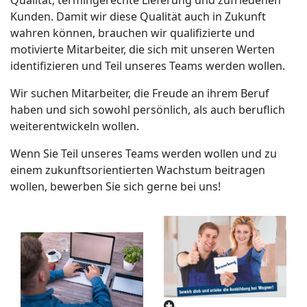
Qualität, termingerechte Lieferung und zufriedenen
Kunden. Damit wir diese Qualität auch in Zukunft
wahren können, brauchen wir qualifizierte und
motivierte Mitarbeiter, die sich mit unseren Werten
identifizieren und Teil unseres Teams werden wollen.
Wir suchen Mitarbeiter, die Freude an ihrem Beruf
haben und sich sowohl persönlich, als auch beruflich
weiterentwickeln wollen.
Wenn Sie Teil unseres Teams werden wollen und zu
einem zukunftsorientierten Wachstum beitragen
wollen, bewerben Sie sich gerne bei uns!