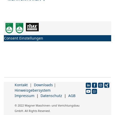
Consent Einstellungen
Kontakt
|
Downloads
|
Hinweisgebersystem
Impressum
|
Datenschutz
|
AGB
© 2022 Wagner Maschinen- und Vorrichtungsbau
GmbH. All Rights Reserved.