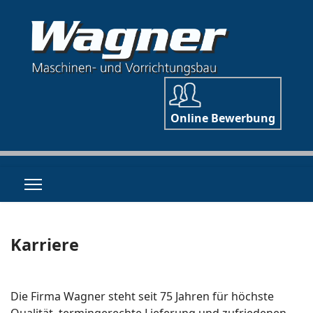
Online Bewerbung
Karriere
Die Firma Wagner steht seit 75 Jahren für höchste