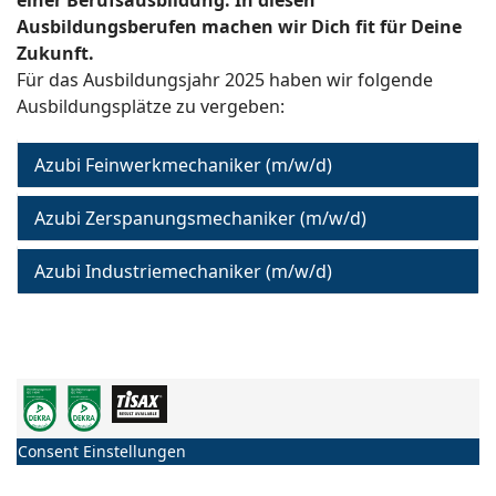
einer Berufsausbildung. In diesen
Ausbildungsberufen machen wir Dich fit für Deine
Zukunft.
Für das Ausbildungsjahr 2025 haben wir folgende
Ausbildungsplätze zu vergeben:
Azubi Feinwerkmechaniker (m/w/d)
Azubi Zerspanungsmechaniker (m/w/d)
Azubi Industriemechaniker (m/w/d)
Consent Einstellungen