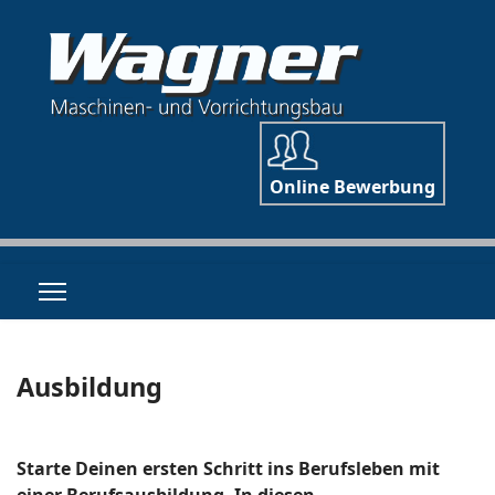
Online Bewerbung
Ausbildung
Starte Deinen ersten Schritt ins Berufsleben mit