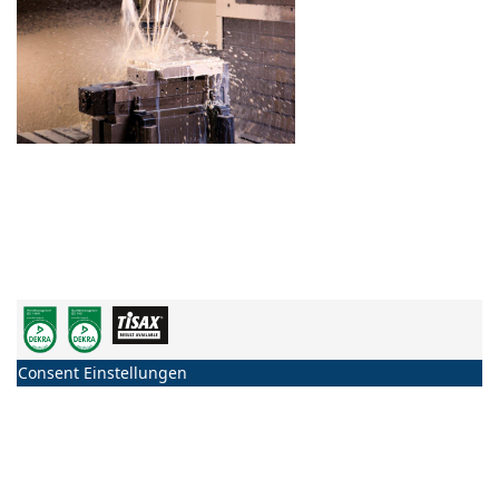
Consent Einstellungen