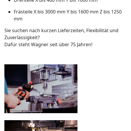
Drehteile X bis 460 mm Y bis 1600 mm
Frästeile X bis 3000 mm Y bis 1600 mm Z bis 1250
mm
Sie suchen nach kurzen Lieferzeiten, Flexibilität und
Zuverlässigkeit?
Dafür steht Wagner seit über 75 Jahren!