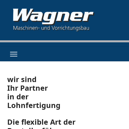
wir sind
Ihr Partner
in der
Lohnfertigung
Die flexible Art der