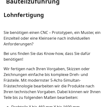
Bauteilzuführung
Lohnfertigung
Sie benötigen einen CNC – Prototypen, ein Muster, ein
Einzelteil oder eine Kleinserie nach individuellen
Anforderungen?
Bei uns finden Sie das Know-how, dass Sie dafür
benötigen!
Wir fertigen nach Ihren Vorgaben, Skizzen oder
Zeichnungen einfache bis komplexe Dreh- und
Frästeile. Mit modernster 5-Achs-Simultan-
Frästechnologie bearbeiten wir die Produkte nach
Ihren technischen Vorgaben. Dabei können wir Ihnen
Teile bis zu folgenden Maßen bearbeiten: