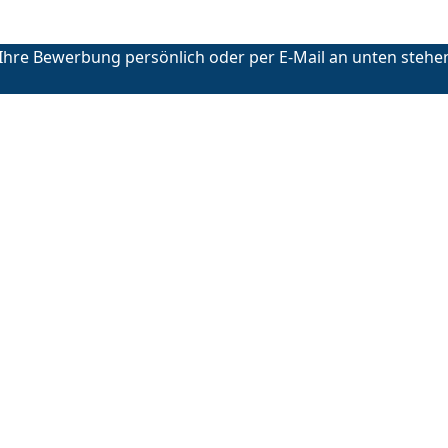
 Ihre Bewerbung persönlich oder per E-Mail an unten stehe