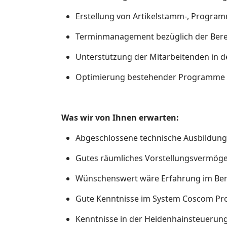
Erstellung von Artikelstamm-, Progr
Terminmanagement bezüglich der Bere
Unterstützung der Mitarbeitenden in d
Optimierung bestehender Programme 
Was wir von Ihnen erwarten:
Abgeschlossene technische Ausbildung
Gutes räumliches Vorstellungsvermöge
Wünschenswert wäre Erfahrung im Ber
Gute Kenntnisse im System Coscom Pro
Kenntnisse in der Heidenhainsteuerun