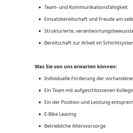
Team- und Kommunikationsfähigkeit
Einsatzbereitschaft und Freude am sel
Strukturierte, verantwortungsbewusste
Bereitschaft zur Arbeit im Schichtsyste
Was Sie von uns erwarten können:
Individuelle Förderung der vorhanden
Ein Team mit aufgeschlossenen Kolleg
Ein der Position und Leistung entspre
E-Bike Leasing
Betriebliche Altersvorsorge