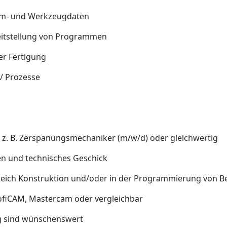
amm- und Werkzeugdaten
itstellung von Programmen
er Fertigung
/ Prozesse
 z. B. Zerspanungsmechaniker (m/w/d) oder gleichwertig
n und technisches Geschick
eich Konstruktion und/oder in der Programmierung von B
fiCAM, Mastercam oder vergleichbar
g sind wünschenswert