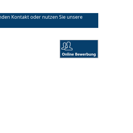
nden Kontakt oder nutzen Sie unsere