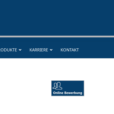
RODUKTE
KARRIERE
KONTAKT